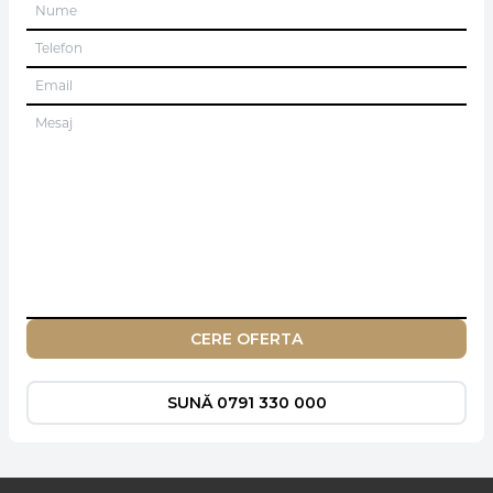
CERE OFERTA
SUNĂ 0791 330 000