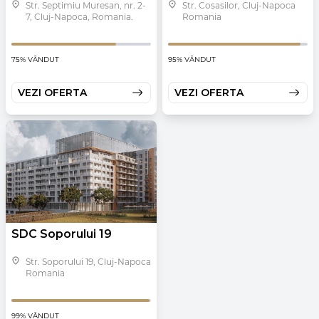
Str. Septimiu Muresan, nr. 2-
Str. Cosasilor, Cluj-Napoca
7, Cluj-Napoca, Romania.
Romania
75% VÂNDUT
95% VÂNDUT
VEZI OFERTA
VEZI OFERTA
SDC Soporului 19
Str. Soporului 19, Cluj-Napoca
Romania
99% VÂNDUT