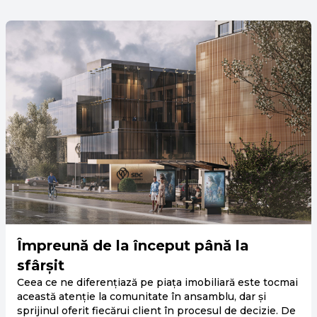
Împreună de la început până la
sfârșit
Ceea ce ne diferențiază pe piața imobiliară este tocmai
această atenție la comunitate în ansamblu, dar și
sprijinul oferit fiecărui client în procesul de decizie. De