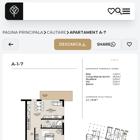
PAGINA PRINCIPALA
CAUTARE
APARTAMENT A-7
DESCARCA
SHARE