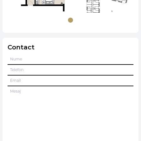
Contact