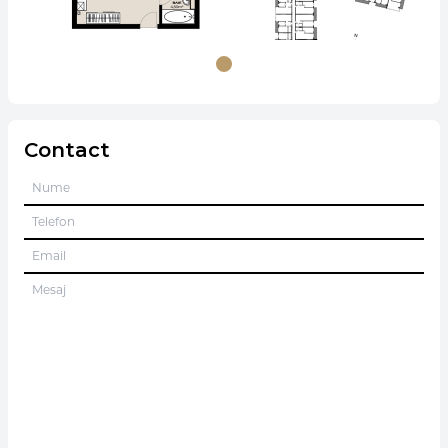
Contact