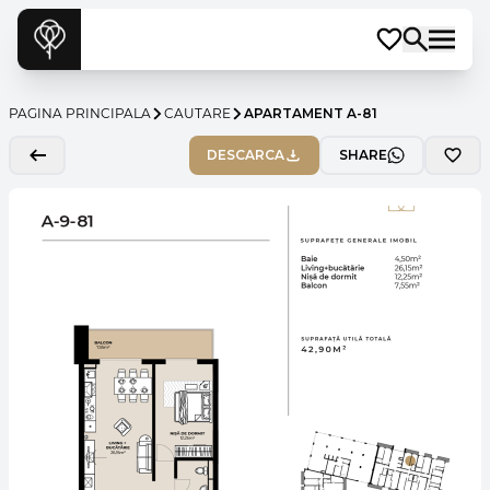
PAGINA PRINCIPALA
CAUTARE
APARTAMENT A-81
DESCARCA
SHARE