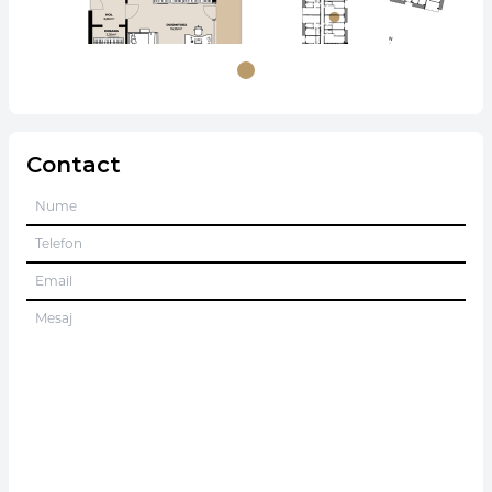
Contact