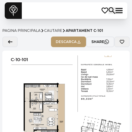
PAGINA PRINCIPALA
CAUTARE
APARTAMENT C-101
DESCARCA
SHARE