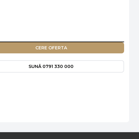
CERE OFERTA
SUNĂ 0791 330 000