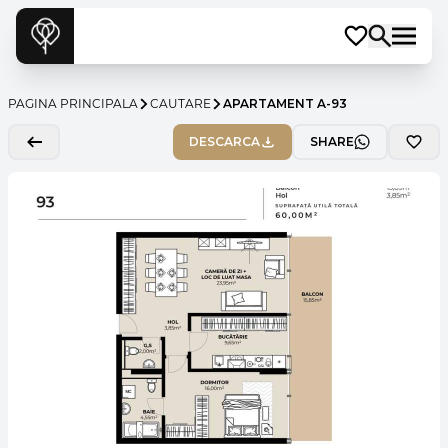
PAGINA PRINCIPALA
CAUTARE
APARTAMENT A-93
DESCARCA
SHARE