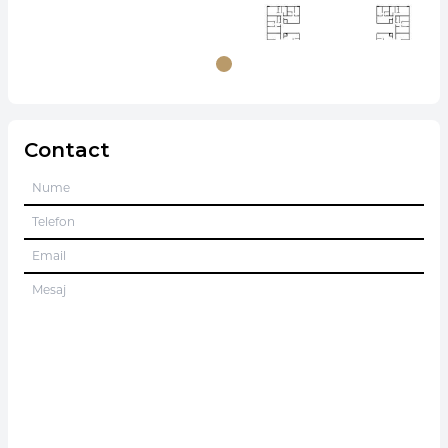
Contact