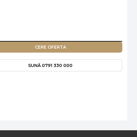
CERE OFERTA
SUNĂ 0791 330 000