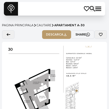
PAGINA PRINCIPALA
CAUTARE
APARTAMENT A-30
DESCARCA
SHARE