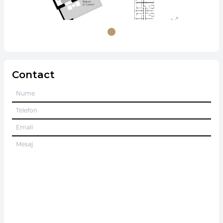
Contact