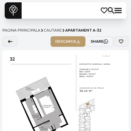
PAGINA PRINCIPALA
CAUTARE
APARTAMENT A-32
DESCARCA
SHARE