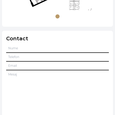
Contact