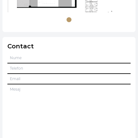
Contact