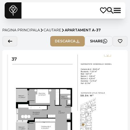
PAGINA PRINCIPALA
CAUTARE
APARTAMENT A-37
DESCARCA
SHARE