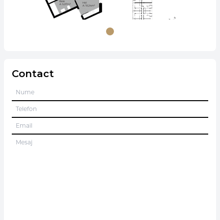
Contact