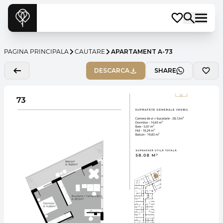
PAGINA PRINCIPALA
CAUTARE
APARTAMENT A-73
DESCARCA
SHARE