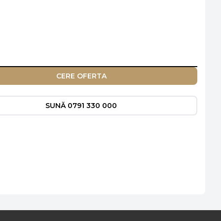
CERE OFERTA
SUNĂ 0791 330 000