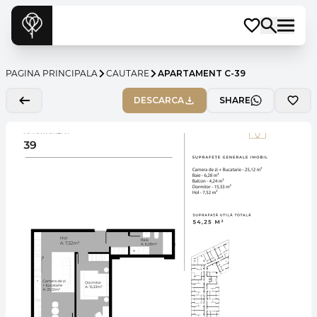
PAGINA PRINCIPALA
CAUTARE
APARTAMENT C-39
DESCARCA
SHARE