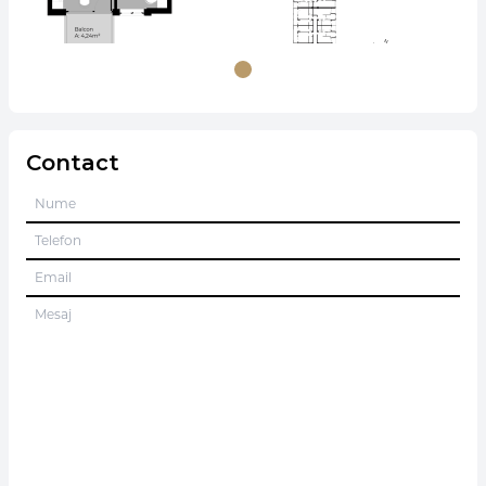
Contact