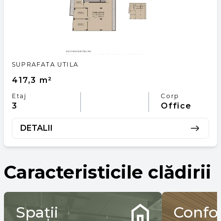
SUPRAFATA UTILA
417,3 m²
Etaj
Corp
3
Office
DETALII
Caracteristicile clădirii