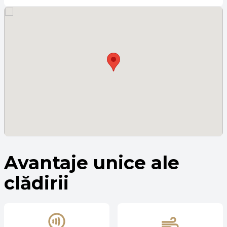
Avantaje unice ale
clădirii