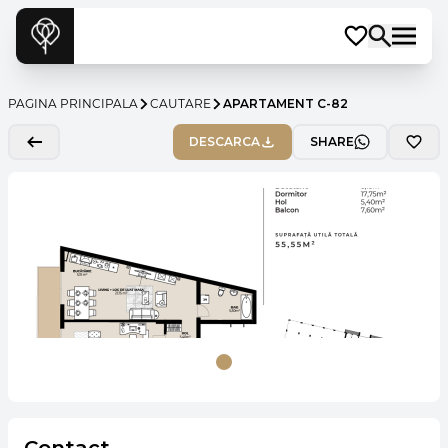
PAGINA PRINCIPALA
CAUTARE
APARTAMENT C-82
DESCARCA
SHARE