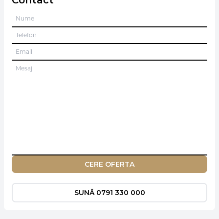
Contact
CERE OFERTA
SUNĂ 0791 330 000